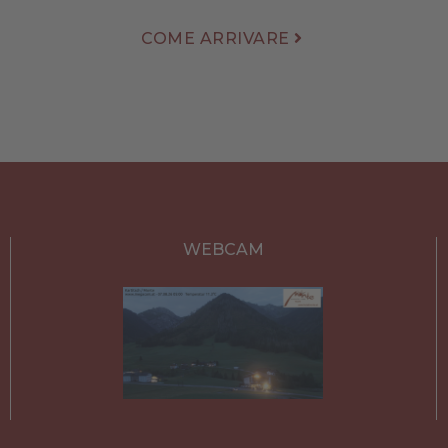
COME ARRIVARE
WEBCAM