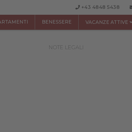
+43 4848 5438
ARTAMENTI
BENESSERE
VACANZE ATTIVE
NOTE LEGALI