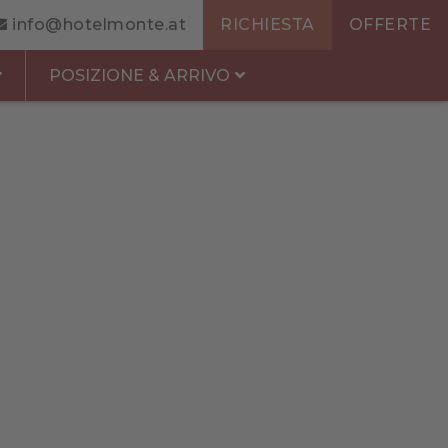
info@hotelmonte.at
RICHIESTA
OFFERTE
POSIZIONE & ARRIVO