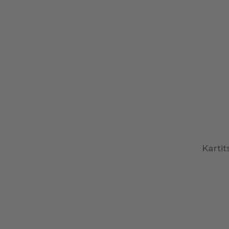
Kartit