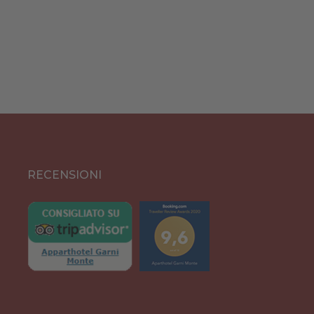
RECENSIONI