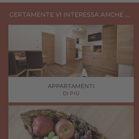
CERTAMENTE VI INTERESSA ANCHE ...
APPARTAMENTI
DI PIÙ