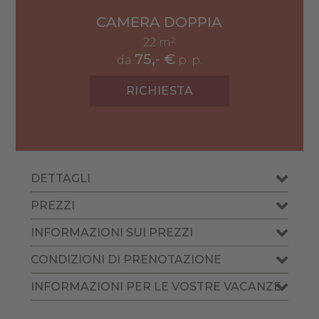
CAMERA DOPPIA
22 m²
75,- €
da
p. p.
RICHIESTA
DETTAGLI
PREZZI
INFORMAZIONI SUI PREZZI
CONDIZIONI DI PRENOTAZIONE
INFORMAZIONI PER LE VOSTRE VACANZE