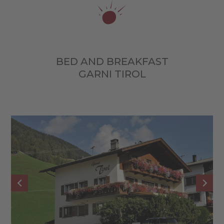
BED AND BREAKFAST
GARNI TIROL