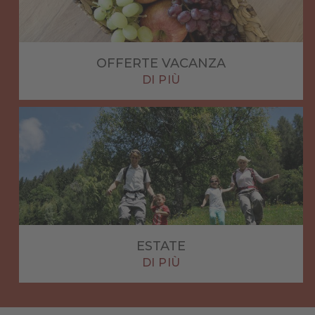
OFFERTE VACANZA
DI PIÙ
ESTATE
DI PIÙ