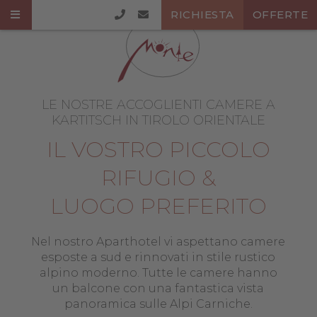
RICHIESTA
OFFERTE
LE NOSTRE ACCOGLIENTI CAMERE A
KARTITSCH IN TIROLO ORIENTALE
IL VOSTRO PICCOLO
RIFUGIO &
LUOGO PREFERITO
Nel nostro Aparthotel vi aspettano camere
esposte a sud e rinnovati in stile rustico
alpino moderno. Tutte le camere hanno
un balcone con una fantastica vista
panoramica sulle Alpi Carniche.