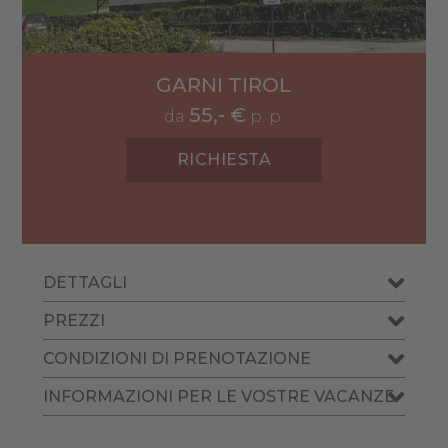
GARNI TIROL
55,- €
da
p. p.
RICHIESTA
DETTAGLI
PREZZI
CONDIZIONI DI PRENOTAZIONE
INFORMAZIONI PER LE VOSTRE VACANZE