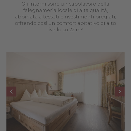
Gli interni sono un capolavoro della
falegnameria locale di alta qualità,
abbinata a tessuti e rivestimenti pregiati,
offrendo così un comfort abitativo di alto
livello su 22 m².