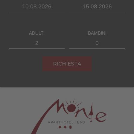
ADULTI
BAMBINI
RICHIESTA